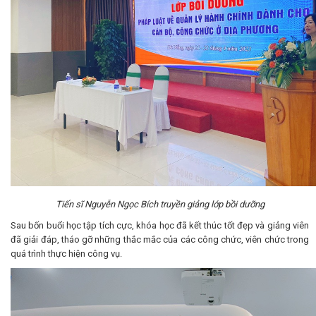
Tiến
sĩ Nguyễn Ngọc Bích truyền giảng lớp bồi dưỡng
Sau bốn buổi học tập tích cực, khóa học đã kết thúc tốt đẹp và giảng viên
đã giải đáp, tháo gỡ những thắc mắc của các công chức, viên chức trong
quá trình thực hiện công vụ.