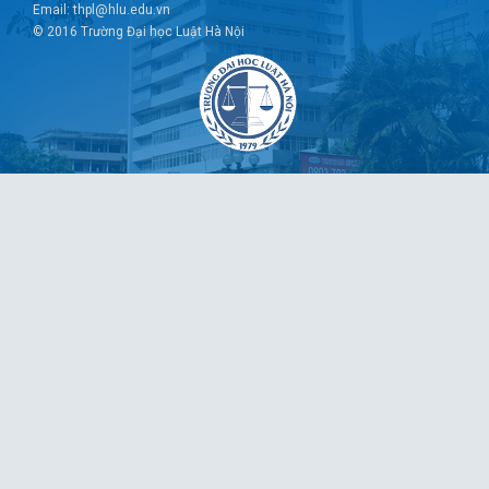
Email: thpl@hlu.edu.vn
© 2016 Trường Đại học Luật Hà Nội