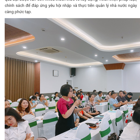
chính sách để đáp ứng yêu hội nhập và thực tiễn quản lý nhà nước ngày
càng phức tạp.