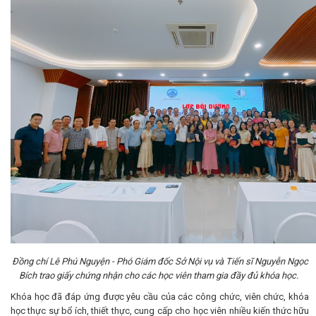
Đồng chí Lê
Phú Nguyện
- Phó Giám đốc Sở Nội vụ và Tiến sĩ Nguyễn Ngọc
Bích trao giấy chứng nhận cho các học viên tham gia đầy đủ khóa học.
Khóa học đã đáp ứng được yêu cầu của các công chức, viên chức, khóa
học thực sự bổ ích, thiết thực, cung cấp cho học viên nhiều kiến thức hữu