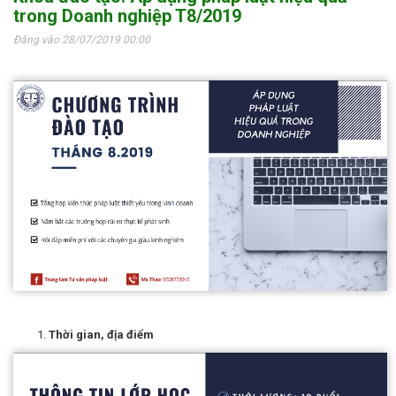
trong Doanh nghiệp T8/2019
Đăng vào 28/07/2019 00:00
Thời gian, địa điểm