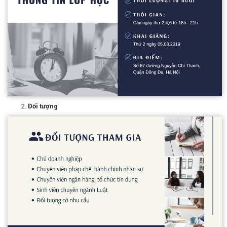
Đối tượng