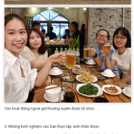
Các hoạt động ngoài giờ thường xuyên được tổ chức
3. Những kinh nghiệm các bạn thực tập sinh nhận được: