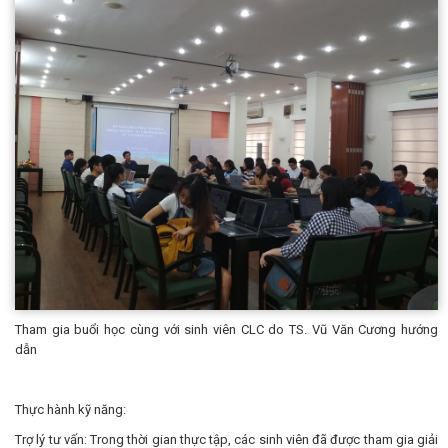
Tham gia buổi học cùng với sinh viên CLC do TS. Vũ Văn Cương hướng
dẫn
Thực hành kỹ năng:
Trợ lý tư vấn: Trong thời gian thực tập, các sinh viên đã được tham gia giải