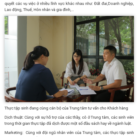
quyết các vụ việc ở nhiều lĩnh vực khác nhau như: Đất đai,Doanh nghiệp,
Lao động, Thuế, Hôn nhân và gia đình,…
Thực tập sinh đang cùng cán bộ của Trung tâm tư vấn cho Khách hàng
Dịch thuật: Cùng với sự hỗ trợ của các thầy, cô ở Trung tâm, các sinh viên
trong thời gian thực tập đã dịch được một số đầu sách hay về ngành luật.
Marketing: Cùng với đội ngũ nhân viên của Trung tâm, các thực tập sinh