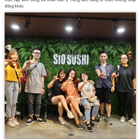
động khác.