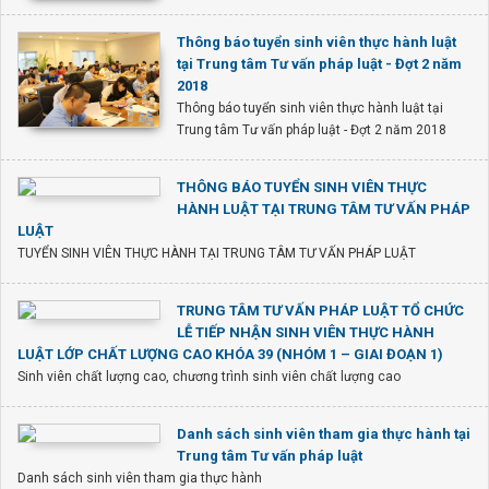
Thông báo tuyển sinh viên thực hành luật
tại Trung tâm Tư vấn pháp luật - Đợt 2 năm
2018
Thông báo tuyển sinh viên thực hành luật tại
Trung tâm Tư vấn pháp luật - Đợt 2 năm 2018
THÔNG BÁO TUYỂN SINH VIÊN THỰC
HÀNH LUẬT TẠI TRUNG TÂM TƯ VẤN PHÁP
LUẬT
TUYỂN SINH VIÊN THỰC HÀNH TẠI TRUNG TÂM TƯ VẤN PHÁP LUẬT
TRUNG TÂM TƯ VẤN PHÁP LUẬT TỔ CHỨC
LỄ TIẾP NHẬN SINH VIÊN THỰC HÀNH
LUẬT LỚP CHẤT LƯỢNG CAO KHÓA 39 (NHÓM 1 – GIAI ĐOẠN 1)
Sinh viên chất lượng cao, chương trình sinh viên chất lượng cao
Danh sách sinh viên tham gia thực hành tại
Trung tâm Tư vấn pháp luật
Danh sách sinh viên tham gia thực hành