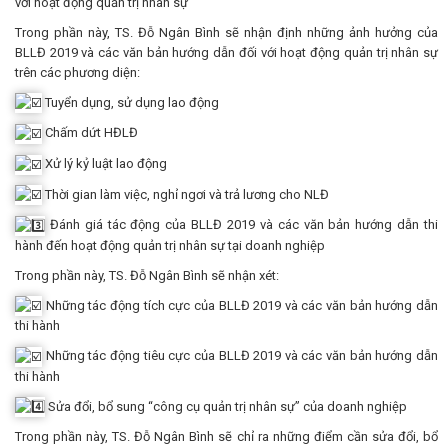
với hoạt động quản trị nhân sự
Trong phần này, TS. Đỗ Ngân Bình sẽ nhận định những ảnh hưởng của
BLLĐ 2019 và các văn bản hướng dẫn đối với hoạt động quản trị nhân sự
trên các phương diện:
Tuyển dụng, sử dụng lao động
Chấm dứt HĐLĐ
Xử lý kỷ luật lao động
Thời gian làm việc, nghỉ ngơi và trả lương cho NLĐ
Đánh giá tác động của BLLĐ 2019 và các văn bản hướng dẫn thi
hành đến hoạt động quản trị nhân sự tại doanh nghiệp
Trong phần này, TS. Đỗ Ngân Bình sẽ nhận xét:
Những tác động tích cực của BLLĐ 2019 và các văn bản hướng dẫn
thi hành
Những tác động tiêu cực của BLLĐ 2019 và các văn bản hướng dẫn
thi hành
Sửa đổi, bổ sung “công cụ quản trị nhân sự” của doanh nghiệp
Trong phần này, TS. Đỗ Ngân Bình sẽ chỉ ra những điểm cần sửa đổi, bổ