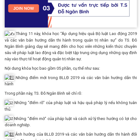
Tháng 11 này, khóa học “Áp dụng hiệu quả Bộ luật Lao động 2019
và các văn bản hướng dẫn thi hành trong quản trị nhân sự” do TS. Đỗ
Ngân Bình giảng dạy sẽ mang đến cho học viên những kiến thức chuyên
sâu về pháp luật lao động và đặc biệt tập trung ứng dụng những quy định
này vào thực tế hoạt động quản trị nhân sự.
Nội dung khóa học bao gồm 05 phần, cụ thể như sau:
Những điểm mới trong BLLĐ 2019 và các văn bản hướng dẫn thi
hành
Trong phần này, TS. Đỗ Ngân Bình sẽ chỉ rõ:
Những “điểm rõ” của pháp luật và hậu quả pháp lý nếu không tuân
thủ.
Những “điểm mờ” của pháp luật và cách xử lý theo hướng có lợi cho
doanh nghiệp.
Ảnh hưởng của BLLĐ 2019 và các văn bản hướng dẫn thi hành đối